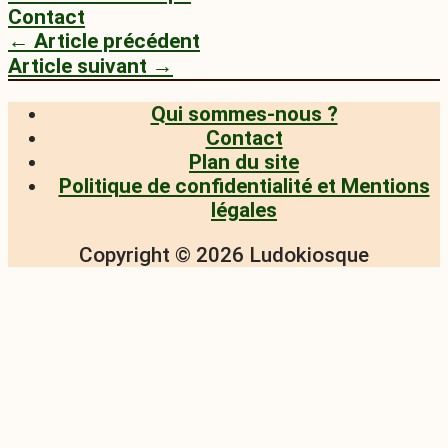
Contact
←
Article précédent
Article suivant
→
Qui sommes-nous ?
Contact
Plan du site
Politique de confidentialité et Mentions
légales
Copyright © 2026
Ludokiosque