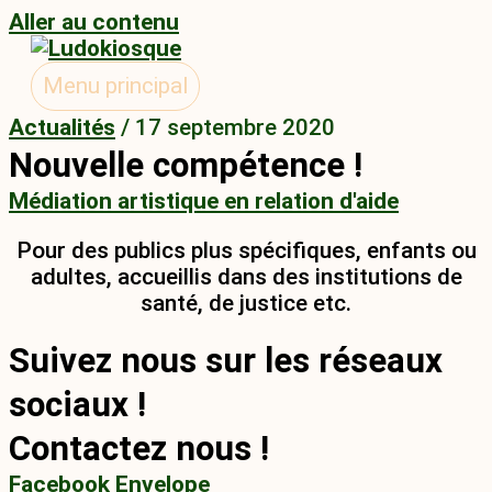
Aller au contenu
Menu principal
Actualités
/
17 septembre 2020
Nouvelle compétence !
Médiation artistique en relation d'aide
Pour des publics plus spécifiques, enfants ou
adultes, accueillis dans des institutions de
santé, de justice etc.
Suivez nous sur les réseaux
sociaux !
Contactez nous !
Facebook
Envelope