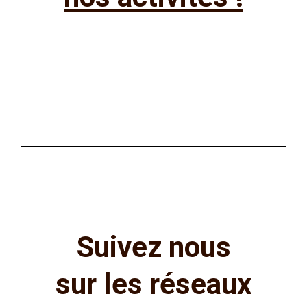
Suivez nous
sur les réseaux