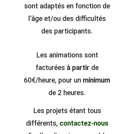
sont adaptés en fonction de
l’âge et/ou des difficultés
des participants.
Les animations sont
facturées
à partir
de
60€/heure, pour un
minimum
de 2 heures.
Les projets étant tous
différents,
contactez-nous