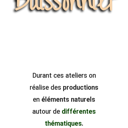
Buissonnier
Durant ces ateliers on
réalise des
productions
en
éléments
naturels
autour de
différentes
thématiques
.