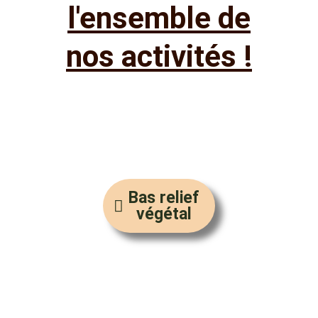
l'ensemble de
nos activités !
Bas relief
végétal