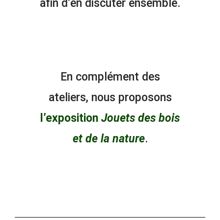
afin d’en discuter ensemble.
En complément des
ateliers, nous proposons
l’exposition
Jouets des bois
et de la nature
.