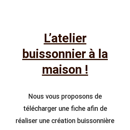
L’atelier
buissonnier à la
maison !
Nous vous proposons de
télécharger une fiche afin de
réaliser une création buissonnière