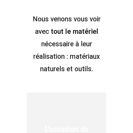
Nous venons vous voir
avec
tout le matériel
nécessaire à leur
réalisation : matériaux
naturels et outils.
L'occasion de