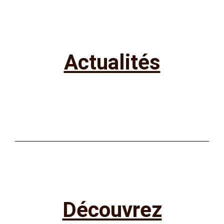
Actualités
Découvrez