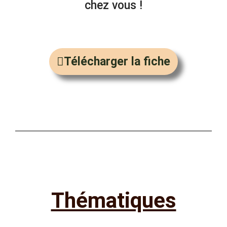
chez vous !
Télécharger la fiche
Thématiques