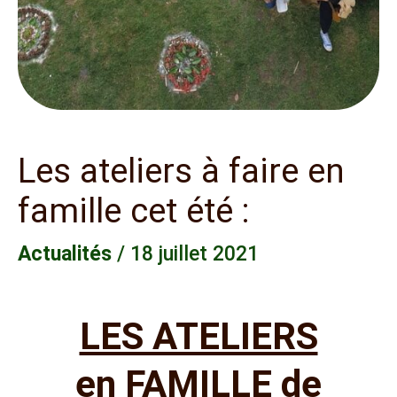
Les ateliers à faire en
famille cet été :
Actualités
/
18 juillet 2021
LES ATELIERS
en FAMILLE de