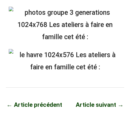
←
Article précédent
Article suivant
→