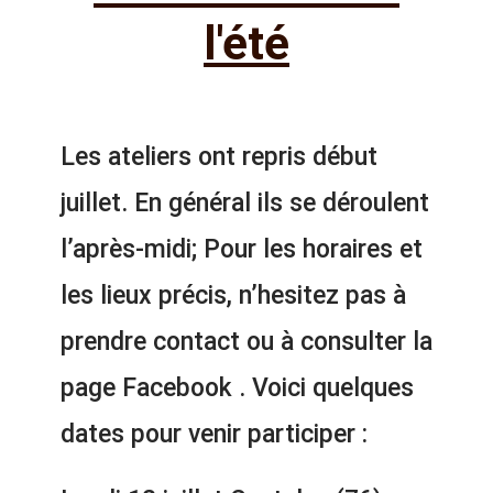
l'été
Les ateliers ont repris début
juillet. En général ils se déroulent
l’après-midi; Pour les horaires et
les lieux précis, n’hesitez pas à
prendre contact ou à consulter la
page Facebook . Voici quelques
dates pour venir participer :