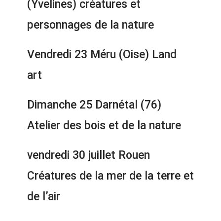
(Yvelines) créatures et
personnages de la nature
Vendredi 23 Méru (Oise) Land
art
Dimanche 25 Darnétal (76)
Atelier des bois et de la nature
vendredi 30 juillet Rouen
Créatures de la mer de la terre et
de l’air