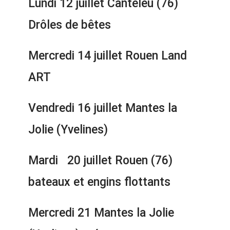
Lundi 12 juillet Canteleu (76)
Drôles de bêtes
Mercredi 14 juillet Rouen Land
ART
Vendredi 16 juillet Mantes la
Jolie (Yvelines)
Mardi 20 juillet Rouen (76)
bateaux et engins flottants
Mercredi 21 Mantes la Jolie