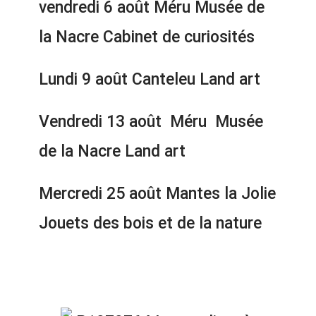
vendredi 6 août Méru Musée de
la Nacre Cabinet de curiosités
Lundi 9 août Canteleu Land art
Vendredi 13 août Méru Musée
de la Nacre Land art
Mercredi 25 août Mantes la Jolie
Jouets des bois et de la nature